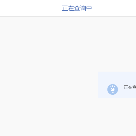
正在查询中
正在